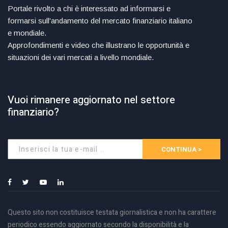
Portale rivolto a chi è interessato ad informarsi e
formarsi sull'andamento del mercato finanziario italiano
e mondiale.
Approfondimenti e video che illustrano le opportunità e
situazioni dei vari mercati a livello mondiale.
Vuoi rimanere aggiornato nel settore
finanziario?
CONTINUA >
Questo sito non costituisce testata giornalistica e non ha carattere
periodico essendo aggiornato secondo la disponibilità e la