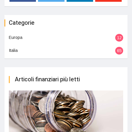
Categorie
Europa
12
Italia
65
Articoli finanziari più letti