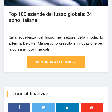
Top 100 aziende del lusso globale: 24
sono italiane
Italia eccellenza del lusso nel settore della moda: lo
afferma Deloitte. Ma servono crescita e innovazione per
la corsa ai nuovi mercati
CONTINUA A LEGGERE >>
I social finanziari