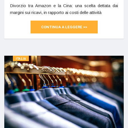
Divorzio tra Amazon e la Cina: una scelta dettata dai
margini sui ricavi, in rapporto ai costi delle attività
CONTINUA A LEGGERE >>
ITALIA