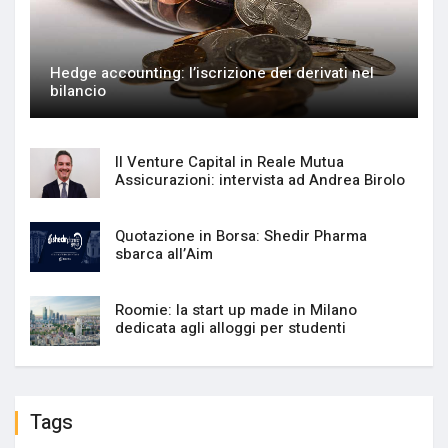
Hedge accounting: l’iscrizione dei derivati nel
bilancio
Il Venture Capital in Reale Mutua
Assicurazioni: intervista ad Andrea Birolo
Quotazione in Borsa: Shedir Pharma
sbarca all’Aim
Roomie: la start up made in Milano
dedicata agli alloggi per studenti
Tags