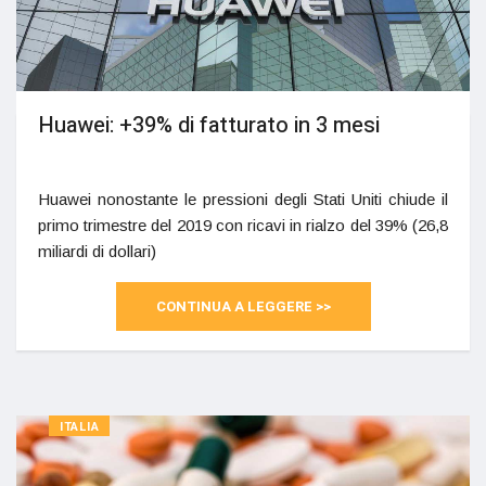
Huawei: +39% di fatturato in 3 mesi
Huawei nonostante le pressioni degli Stati Uniti chiude il
primo trimestre del 2019 con ricavi in rialzo del 39% (26,8
miliardi di dollari)
CONTINUA A LEGGERE >>
ITALIA