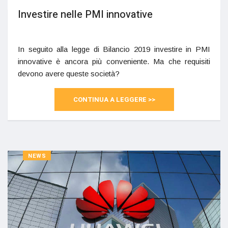
Investire nelle PMI innovative
In seguito alla legge di Bilancio 2019 investire in PMI
innovative è ancora più conveniente. Ma che requisiti
devono avere queste società?
CONTINUA A LEGGERE >>
NEWS