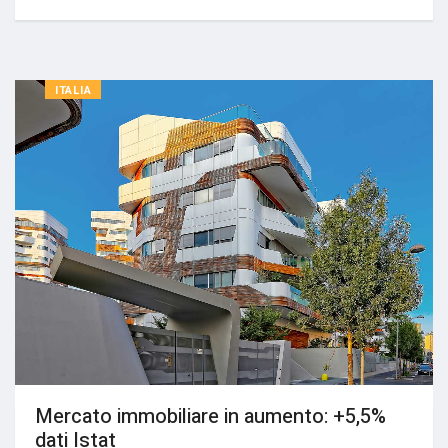
ITALIA
Mercato immobiliare in aumento: +5,5%
dati Istat