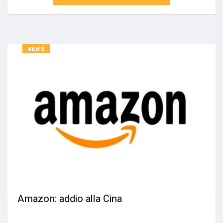
NEWS
Amazon: addio alla Cina