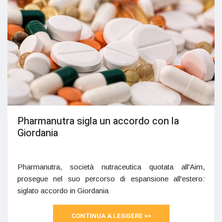
Pharmanutra sigla un accordo con la
Giordania
Pharmanutra, società nutraceutica quotata all'Aim,
prosegue nel suo percorso di espansione all'estero:
siglato accordo in Giordania
CONTINUA A LEGGERE >>