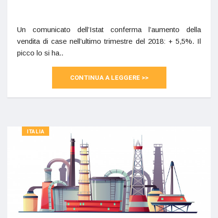
Un comunicato dell’Istat conferma l’aumento della
vendita di case nell’ultimo trimestre del 2018: + 5,5%. Il
picco lo si ha..
CONTINUA A LEGGERE >>
ITALIA