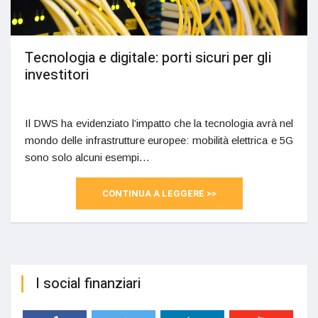
Tecnologia e digitale: porti sicuri per gli
investitori
Il DWS ha evidenziato l’impatto che la tecnologia avrà nel
mondo delle infrastrutture europee: mobilità elettrica e 5G
sono solo alcuni esempi…
CONTINUA A LEGGERE >>
I social finanziari