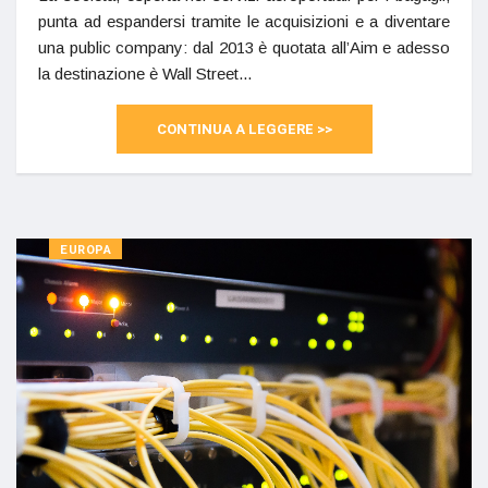
punta ad espandersi tramite le acquisizioni e a diventare
una public company: dal 2013 è quotata all’Aim e adesso
la destinazione è Wall Street...
CONTINUA A LEGGERE >>
EUROPA