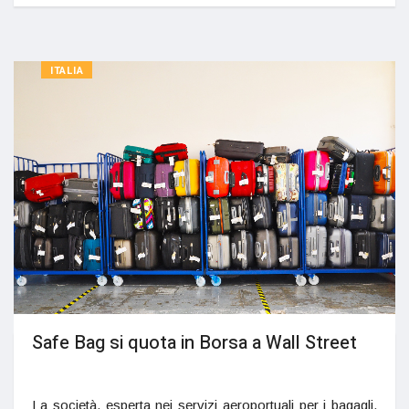
ITALIA
Safe Bag si quota in Borsa a Wall Street
La società, esperta nei servizi aeroportuali per i bagagli,