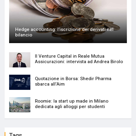
Hedge accounting: l’iscrizione dei derivati nel
bilancio
Il Venture Capital in Reale Mutua
Assicurazioni: intervista ad Andrea Birolo
Quotazione in Borsa: Shedir Pharma
sbarca all’Aim
Roomie: la start up made in Milano
dedicata agli alloggi per studenti
Tags