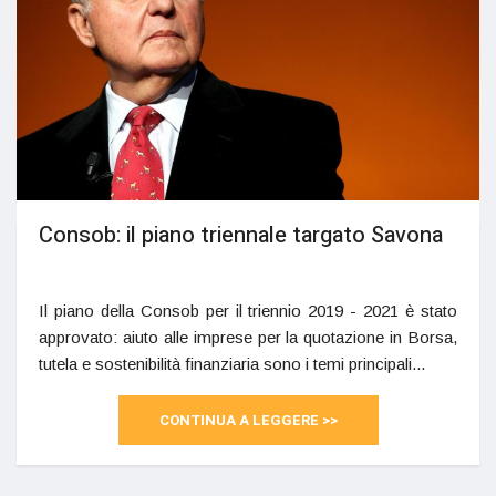
Consob: il piano triennale targato Savona
Il piano della Consob per il triennio 2019 - 2021 è stato
approvato: aiuto alle imprese per la quotazione in Borsa,
tutela e sostenibilità finanziaria sono i temi principali...
CONTINUA A LEGGERE >>