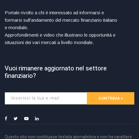
Portale rivolto a chi è interessato ad informarsi e
formarsi sull'andamento del mercato finanziario italiano
e mondiale.
Approfondimenti e video che illustrano le opportunità e
situazioni dei vari mercati a livello mondiale.
Vuoi rimanere aggiornato nel settore
finanziario?
CONTINUA >
Questo sito non costituisce testata giornalistica e non ha carattere