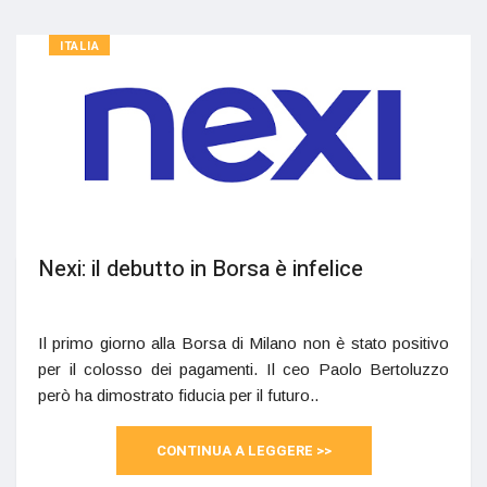
ITALIA
Nexi: il debutto in Borsa è infelice
Il primo giorno alla Borsa di Milano non è stato positivo
per il colosso dei pagamenti. Il ceo Paolo Bertoluzzo
però ha dimostrato fiducia per il futuro..
CONTINUA A LEGGERE >>