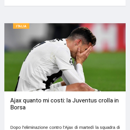
ITALIA
Ajax quanto mi costi: la Juventus crolla in
Borsa
Dopo l'eliminazione contro l'Ajax di martedì la squadra di