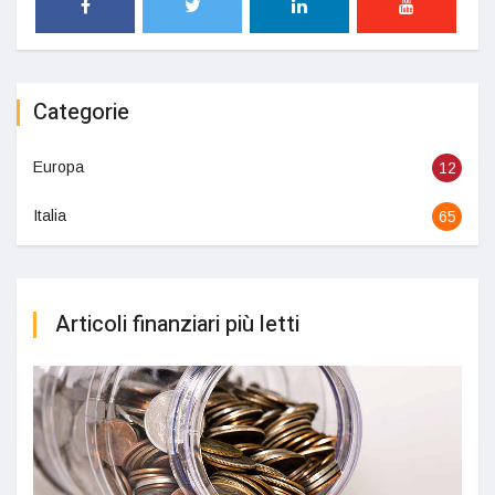
Categorie
Europa
12
Italia
65
Articoli finanziari più letti