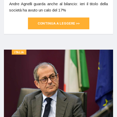
Andre Agnelli guarda anche al bilancio: ieri il titolo della
società ha avuto un calo del 17%
CONTINUA A LEGGERE >>
ITALIA