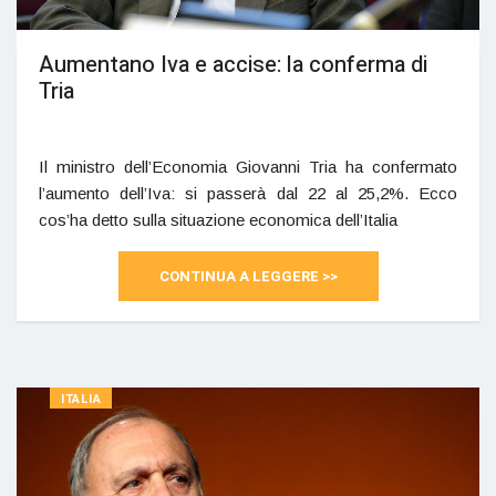
Aumentano Iva e accise: la conferma di
Tria
Il ministro dell’Economia Giovanni Tria ha confermato
l’aumento dell’Iva: si passerà dal 22 al 25,2%. Ecco
cos’ha detto sulla situazione economica dell’Italia
CONTINUA A LEGGERE >>
ITALIA