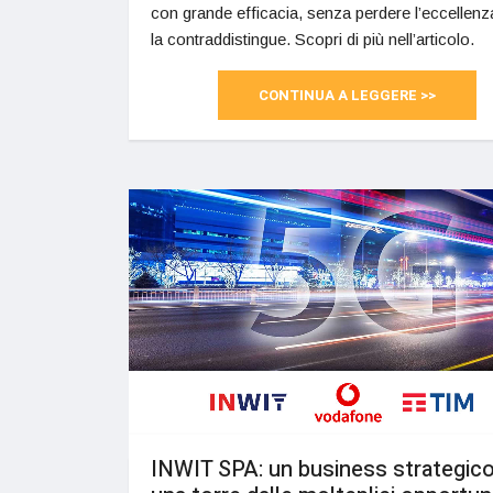
con grande efficacia, senza perdere l’eccellenz
la contraddistingue. Scopri di più nell’articolo.
CONTINUA A LEGGERE >>
INWIT SPA: un business strategico