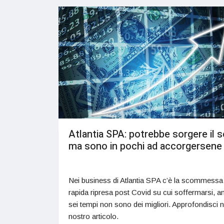
Atlantia SPA: potrebbe sorgere il s
ma sono in pochi ad accorgersene
Nei business di Atlantia SPA c’è la scommessa
rapida ripresa post Covid su cui soffermarsi, a
sei tempi non sono dei migliori. Approfondisci n
nostro articolo.