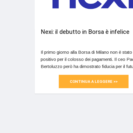
Nexi: il debutto in Borsa è infelice
Il primo giorno alla Borsa di Milano non è stato
positivo per il colosso dei pagamenti. Il ceo Pa
Bertoluzzo però ha dimostrato fiducia per il futu
CONTINUA A LEGGERE >>