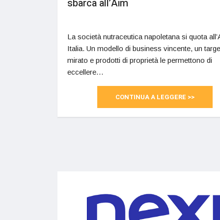
sbarca all’Aim
La società nutraceutica napoletana si quota all
Italia. Un modello di business vincente, un targe
mirato e prodotti di proprietà le permettono di
eccellere…
CONTINUA A LEGGERE >>