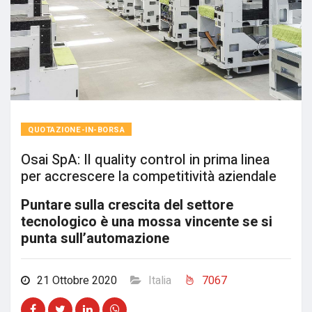
QUOTAZIONE-IN-BORSA
Osai SpA: Il quality control in prima linea
per accrescere la competitività aziendale
Puntare sulla crescita del settore
tecnologico è una mossa vincente se si
punta sull’automazione
21 Ottobre 2020
Italia
7067