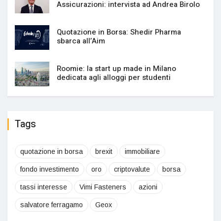
Assicurazioni: intervista ad Andrea Birolo
Quotazione in Borsa: Shedir Pharma
sbarca all’Aim
Roomie: la start up made in Milano
dedicata agli alloggi per studenti
Tags
quotazione in borsa
brexit
immobiliare
fondo investimento
oro
criptovalute
borsa
tassi interesse
Vimi Fasteners
azioni
salvatore ferragamo
Geox