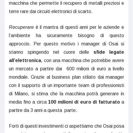
macchina che permette il recupero di metalli preziosi e
terre rare dai circuiti elettronici di scarto.
Recuperare
è il mantra di questi anni per le aziende e
l’ambiente ha sicuramente bisogno di questo
approccio. Per questo motivo i manager di Osai si
stanno spingendo nel cuore delle
sfide legate
all’elettronica
, con una macchina che potrebbe avere
un mercato a partire dai 600 milioni di euro a livello
mondiale. Grazie al business plan stilato dai manager
con il supporto di un importante team di professionisti
di Milano, si stima che la macchina potrà generare in
media fino a circa
100 milioni di euro di fatturato
a
partire da 3 anni a questa parte.
Forti di questi investimenti ci aspettiamo che Osai posa