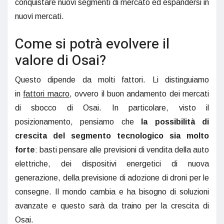
conquistare nuovi segmenti di mercato ed espandersi in
nuovi mercati.
Come si potrà evolvere il
valore di Osai?
Questo dipende da molti fattori. Li distinguiamo
in
fattori macro
, ovvero il buon andamento dei mercati
di sbocco di Osai. In particolare, visto il
posizionamento, pensiamo che
la possibilità di
crescita del segmento tecnologico sia molto
forte
: basti pensare alle previsioni di vendita della auto
elettriche, dei dispositivi energetici di nuova
generazione, della previsione di adozione di droni per le
consegne. Il mondo cambia e ha bisogno di soluzioni
avanzate e questo sarà da traino per la crescita di
Osai.