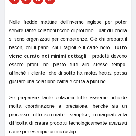
Nelle fredde mattine dell’inverno inglese per poter
servire tante colazioni ricche di proteine, i bar di Londra
si sono organizzati per competenze. C’è chi prepara il
bacon, chi il pane, chi i fagioli e il caffè nero.
Tutto
viene curato nei minimi dettagli
: i prodotti devono
essere pronti nel piatto tutti allo stesso tempo,
affinchè il cliente, che di solito ha molta fretta, possa
gustare una colazione calda e cotta a puntino.
Se preparare tante colazioni tutte assieme richiede
molta coordinazione e precisione, benché sia un
processo tutto sommato semplice, immaginatevi la
difficoltà di creare prodotti tecnologicamente avanzati
come per esempio un microchip.