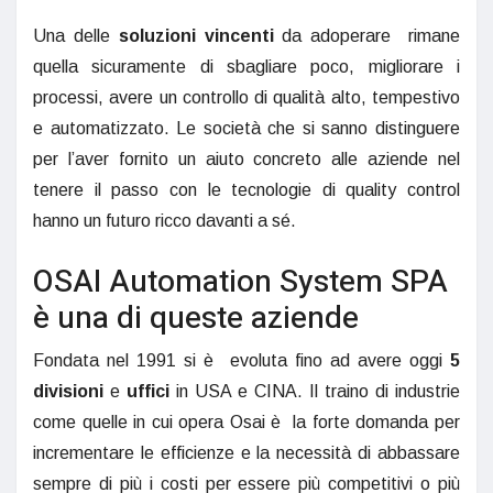
Una delle
soluzioni vincenti
da adoperare rimane
quella sicuramente di sbagliare poco, migliorare i
processi, avere un controllo di qualità alto, tempestivo
e automatizzato. Le società che si sanno distinguere
per l’aver fornito un aiuto concreto alle aziende nel
tenere il passo con le tecnologie di quality control
hanno un futuro ricco davanti a sé.
OSAI Automation System SPA
è una di queste aziende
Fondata nel 1991 si è evoluta fino ad avere oggi
5
divisioni
e
uffici
in USA e CINA. Il traino di industrie
come quelle in cui opera Osai è la forte domanda per
incrementare le efficienze e la necessità di abbassare
sempre di più i costi per essere più competitivi o più