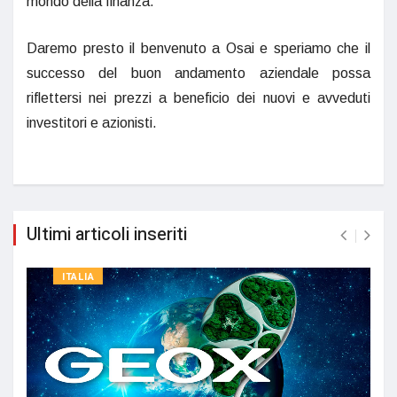
mondo della finanza.
Daremo presto il benvenuto a Osai e speriamo che il
successo del buon andamento aziendale possa
riflettersi nei prezzi a beneficio dei nuovi e avveduti
investitori e azionisti.
Ultimi articoli inseriti
ITALIA