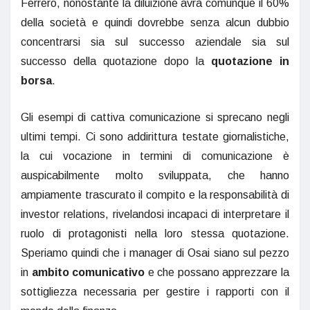
Ferrero, nonostante la diluizione avrà comunque il 60%
della società e quindi dovrebbe senza alcun dubbio
concentrarsi sia sul successo aziendale sia sul
successo della quotazione dopo la
quotazione in
borsa
.
Gli esempi di cattiva comunicazione si sprecano negli
ultimi tempi. Ci sono addirittura testate giornalistiche,
la cui vocazione in termini di comunicazione è
auspicabilmente molto sviluppata, che hanno
ampiamente trascurato il compito e la responsabilità di
investor relations, rivelandosi incapaci di interpretare il
ruolo di protagonisti nella loro stessa quotazione.
Speriamo quindi che i manager di Osai siano sul pezzo
in
ambito comunicativo
e che possano apprezzare la
sottigliezza necessaria per gestire i rapporti con il