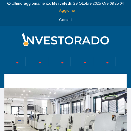
Ultimo aggiornamento:
Mercoledì
, 29 Ottobre 2025 Ore 08:25:04
Aggiorna
Contatti