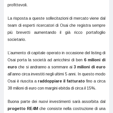
profittevoli.
La risposta a queste sollecitazioni di mercato viene dal
team di esperti ricercatori di Osai che registra sempre
più brevetti aumentando il già ricco portafoglio
societario.
L’aumento di capitale operato in occasione del listing di
Osai porta la società ad arricchirsi di ben
6 milioni di
euro
che si andranno a sommare ai
3 milioni di euro
all’anno circa investiti negli ultimi 5 anni. In questo modo
Osai è riuscita a
raddoppiare il fatturato
fino a circa
38 milioni di euro con margini ebitda di circa il 15%.
Buona parte dei nuovi investimenti sarà assorbita dal
progetto RE4M
che consiste nella costruzione di una