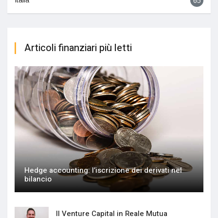
Italia
65
Articoli finanziari più letti
Hedge accounting: l’iscrizione dei derivati nel
bilancio
Il Venture Capital in Reale Mutua