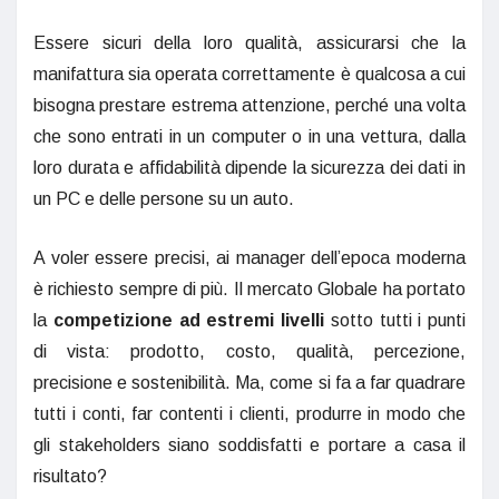
Essere sicuri della loro qualità, assicurarsi che la
manifattura sia operata correttamente è qualcosa a cui
bisogna prestare estrema attenzione, perché una volta
che sono entrati in un computer o in una vettura, dalla
loro durata e affidabilità dipende la sicurezza dei dati in
un PC e delle persone su un auto.
A voler essere precisi, ai manager dell’epoca moderna
è richiesto sempre di più. Il mercato Globale ha portato
la
competizione ad estremi livelli
sotto tutti i punti
di vista: prodotto, costo, qualità, percezione,
precisione e sostenibilità. Ma, come si fa a far quadrare
tutti i conti, far contenti i clienti, produrre in modo che
gli stakeholders siano soddisfatti e portare a casa il
risultato?