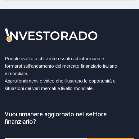
Portale rivolto a chi è interessato ad informarsi e
formarsi sull'andamento del mercato finanziario italiano
e mondiale.
Approfondimenti e video che illustrano le opportunità e
situazioni dei vari mercati a livello mondiale.
Vuoi rimanere aggiornato nel settore
finanziario?