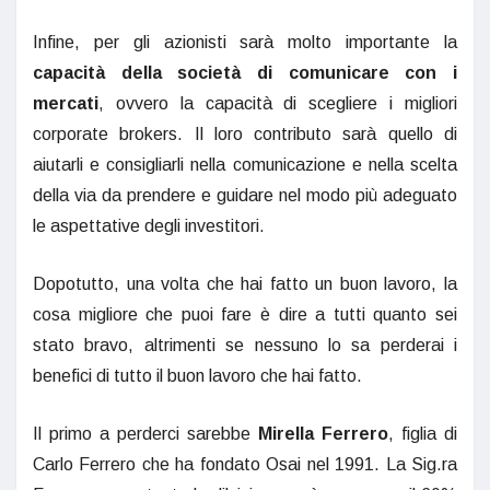
Infine, per gli azionisti sarà molto importante la
capacità della società di comunicare con i
mercati
, ovvero la capacità di scegliere i migliori
corporate brokers. Il loro contributo sarà quello di
aiutarli e consigliarli nella comunicazione e nella scelta
della via da prendere e guidare nel modo più adeguato
le aspettative degli investitori.
Dopotutto, una volta che hai fatto un buon lavoro, la
cosa migliore che puoi fare è dire a tutti quanto sei
stato bravo, altrimenti se nessuno lo sa perderai i
benefici di tutto il buon lavoro che hai fatto.
Il primo a perderci sarebbe
Mirella Ferrero
, figlia di
Carlo Ferrero che ha fondato Osai nel 1991. La Sig.ra