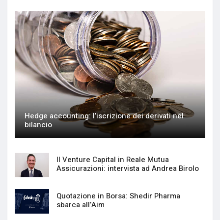
Hedge accounting: l’iscrizione dei derivati nel
bilancio
Il Venture Capital in Reale Mutua
Assicurazioni: intervista ad Andrea Birolo
Quotazione in Borsa: Shedir Pharma
sbarca all’Aim