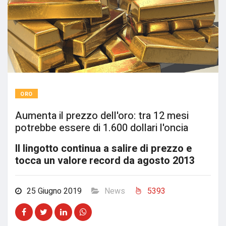
ORO
Aumenta il prezzo dell'oro: tra 12 mesi
potrebbe essere di 1.600 dollari l'oncia
Il lingotto continua a salire di prezzo e
tocca un valore record da agosto 2013
25 Giugno 2019
News
5393