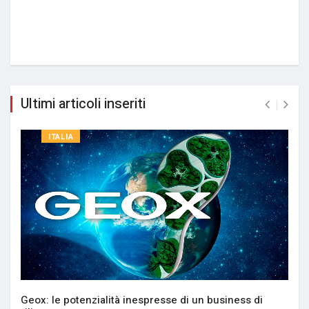
Ultimi articoli inseriti
ITALIA
Geox: le potenzialità inespresse di un business di