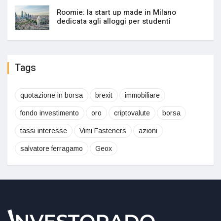
Roomie: la start up made in Milano
dedicata agli alloggi per studenti
Tags
quotazione in borsa
brexit
immobiliare
fondo investimento
oro
criptovalute
borsa
tassi interesse
Vimi Fasteners
azioni
salvatore ferragamo
Geox