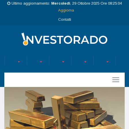
Ultimo aggiornamento:
Mercoledì
, 29 Ottobre 2025 Ore 08:25:04
Aggiorna
Contatti