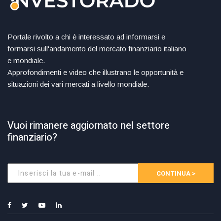
Portale rivolto a chi è interessato ad informarsi e
formarsi sull'andamento del mercato finanziario italiano
e mondiale.
Approfondimenti e video che illustrano le opportunità e
situazioni dei vari mercati a livello mondiale.
Vuoi rimanere aggiornato nel settore
finanziario?
CONTINUA >